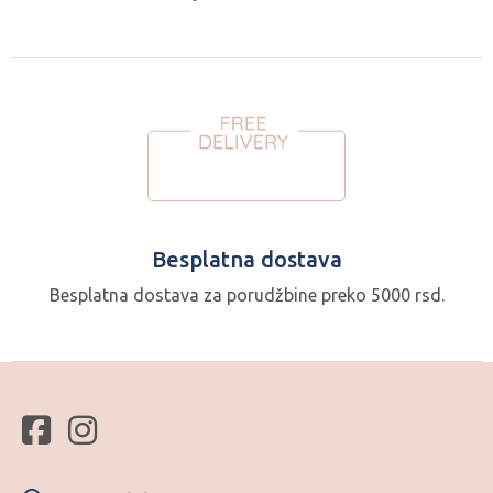
Besplatna dostava
Besplatna dostava za porudžbine preko 5000 rsd.