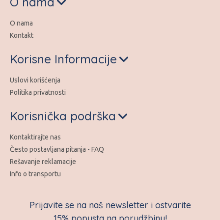
O nama
O nama
Kontakt
Korisne Informacije
Uslovi korišćenja
Politika privatnosti
Korisnička podrška
Kontaktirajte nas
Često postavljana pitanja - FAQ
Rešavanje reklamacije
Info o transportu
Prijavite se na naš newsletter i ostvarite
15% popusta na porudžbinu!