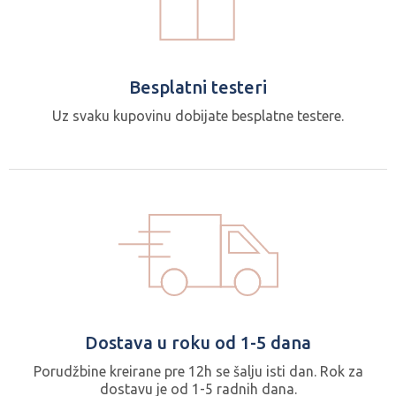
Besplatni testeri
Uz svaku kupovinu dobijate besplatne testere.
Dostava u roku od 1-5 dana
Porudžbine kreirane pre 12h se šalju isti dan. Rok za
dostavu je od 1-5 radnih dana.