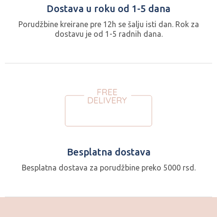
Dostava u roku od 1-5 dana
Porudžbine kreirane pre 12h se šalju isti dan. Rok za
dostavu je od 1-5 radnih dana.
Besplatna dostava
Besplatna dostava za porudžbine preko 5000 rsd.