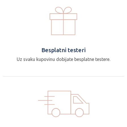
Besplatni testeri
Uz svaku kupovinu dobijate besplatne testere.