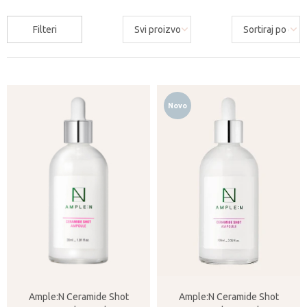
Filteri
Novo
Ample:N Ceramide Shot
Ample:N Ceramide Shot