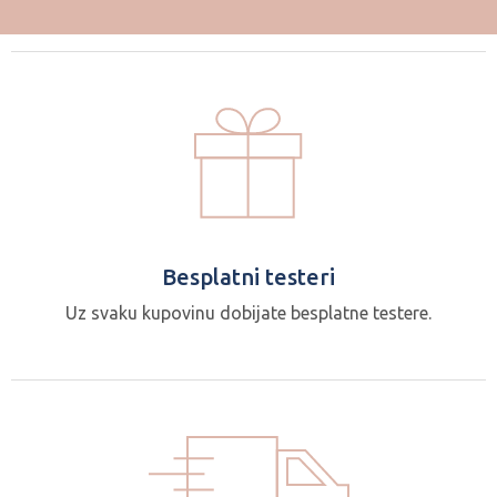
Besplatni testeri
Uz svaku kupovinu dobijate besplatne testere.