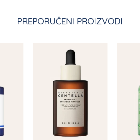
PREPORUČENI PROIZVODI