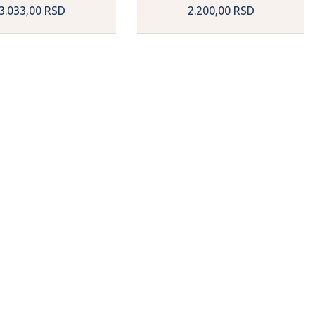
3.033,
00
RSD
2.200,
00
RSD