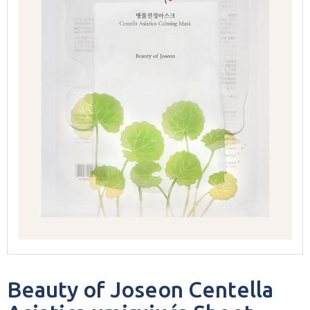
Beauty of Joseon Centella