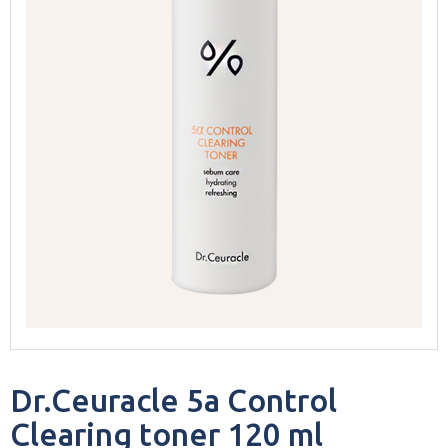
Dr.Ceuracle 5a Control
Clearing toner 120 ml