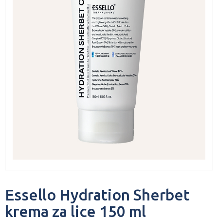
Essello Hydration Sherbet
krema za lice 150 ml