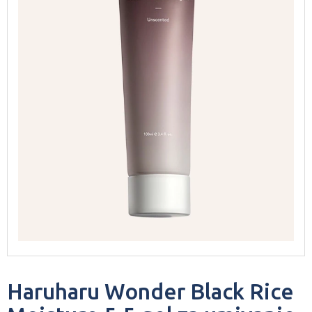
Haruharu Wonder Black Rice