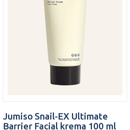
Jumiso Snail-EX Ultimate
Barrier Facial krema 100 ml