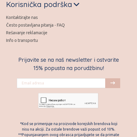
Korisnička podrška
Kontaktirajte nas
Često postavljana pitanja - FAQ
Rešavanje reklamacije
Info o transportu
Prijavite se na naš newsletter i ostvarite
15% popusta na porudžbinu!
*Kod se primenjuje na proizvode korejskih brendova koji
nisu na akciji. Za ostale brendove važi popust od 10%.
**Popunjavanjem ovog obrasca prijavljujete se da primate