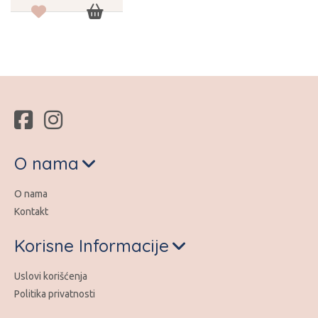
O nama
O nama
Kontakt
Korisne Informacije
Uslovi korišćenja
Politika privatnosti