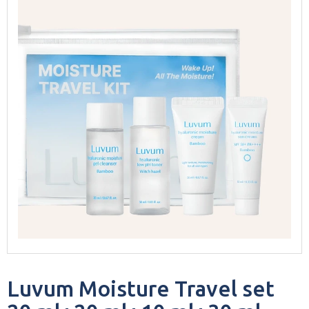
Luvum Moisture Travel set