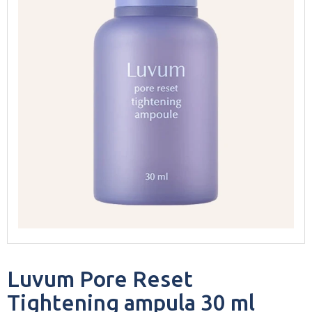
Luvum Pore Reset
Tightening ampula 30 ml