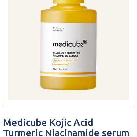
Medicube Kojic Acid
Turmeric Niacinamide serum