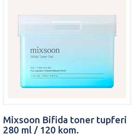
Mixsoon Bifida toner tupferi
280 ml / 120 kom.