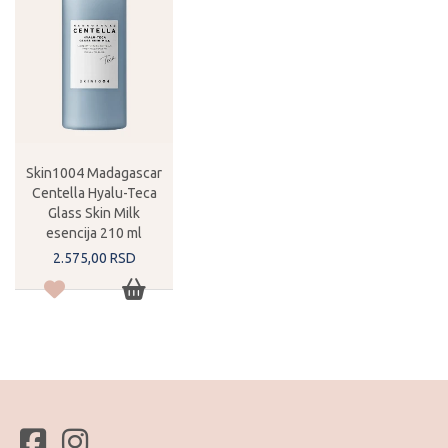
Skin1004 Madagascar
Centella Hyalu-Teca
Glass Skin Milk
esencija 210 ml
2.575,
00
RSD