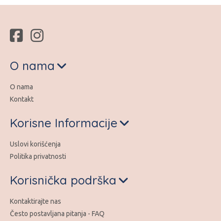
O nama
O nama
Kontakt
Korisne Informacije
Uslovi korišćenja
Politika privatnosti
Korisnička podrška
Kontaktirajte nas
Često postavljana pitanja - FAQ