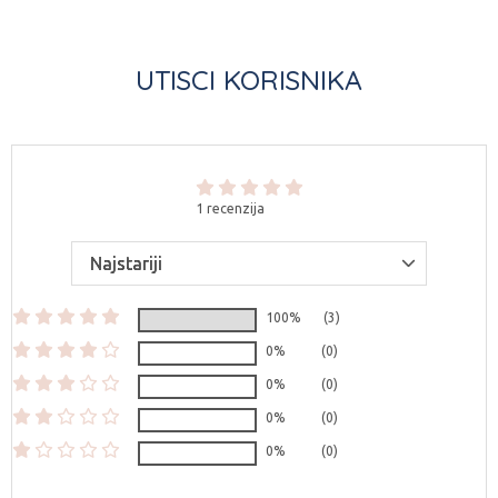
UTISCI KORISNIKA
1 recenzija
100%
(3)
0%
(0)
0%
(0)
0%
(0)
0%
(0)