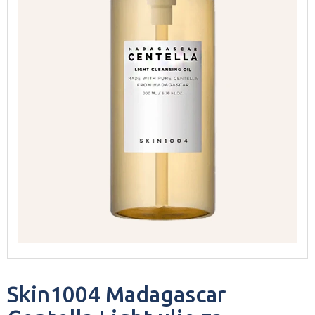
Skin1004 Madagascar