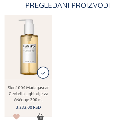
PREGLEDANI PROIZVODI
Skin1004 Madagascar
Centella Light ulje za
čišćenje 200 ml
3.233,
00
RSD