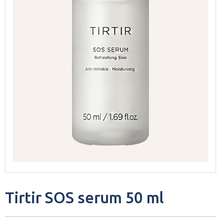
Tirtir SOS serum 50 ml