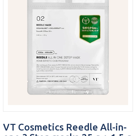
VT Cosmetics Reedle All-in-