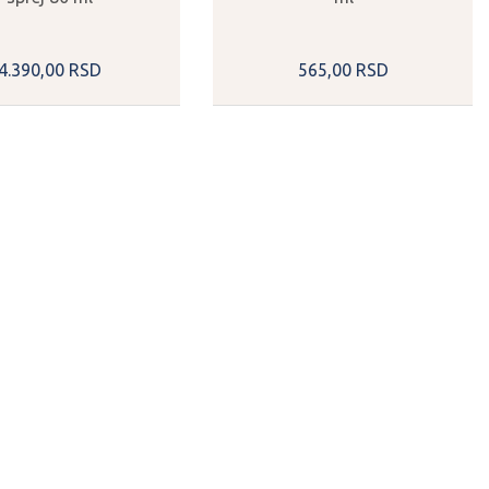
4.390,
00
RSD
565,
00
RSD