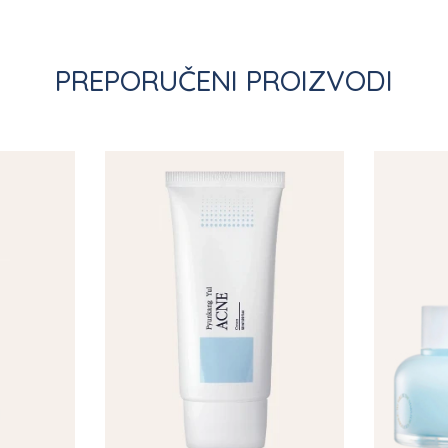
PREPORUČENI PROIZVODI