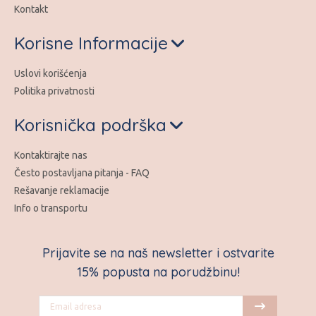
Kontakt
Korisne Informacije
Uslovi korišćenja
Politika privatnosti
Korisnička podrška
Kontaktirajte nas
Često postavljana pitanja - FAQ
Rešavanje reklamacije
Info o transportu
Prijavite se na naš newsletter i ostvarite
15% popusta na porudžbinu!