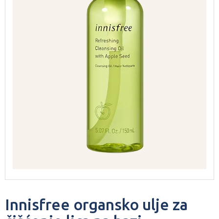
Innisfree organsko ulje za