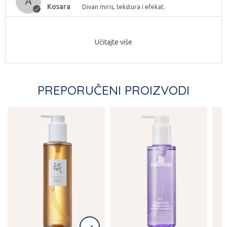
Kosara
Divan miris, tekstura i efekat.
Učitajte više
PREPORUČENI PROIZVODI