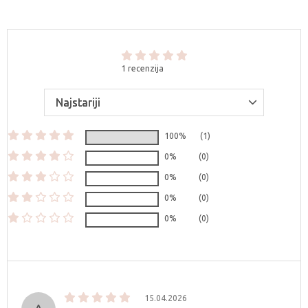
1 recenzija
100%
(1)
0%
(0)
0%
(0)
0%
(0)
0%
(0)
15.04.2026