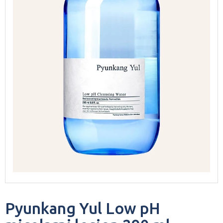
Pyunkang Yul Low pH