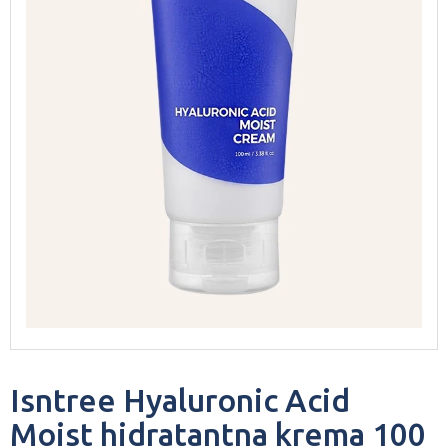
Isntree Hyaluronic Acid
Moist hidratantna krema 100