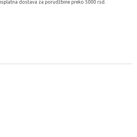
esplatna dostava za porudžbine preko 5000 rsd.