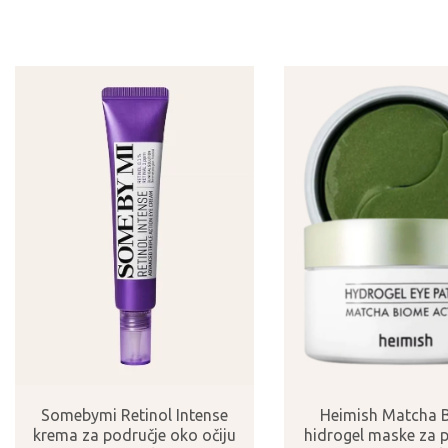
Somebymi Retinol Intense
Heimish Matcha 
krema za područje oko očiju
hidrogel maske za 