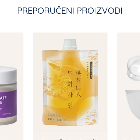
PREPORUČENI PROIZVODI