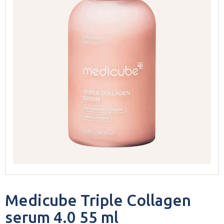
Medicube Triple Collagen
serum 4.0 55 ml