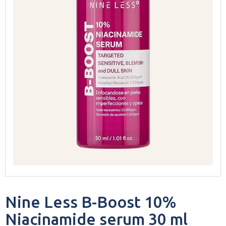
Nine Less B-Boost 10%
Niacinamide serum 30 ml