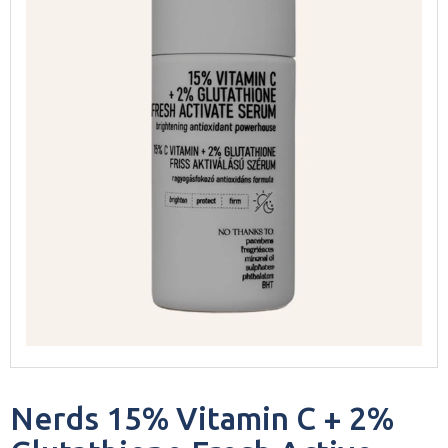
Nerds 15% Vitamin C + 2%