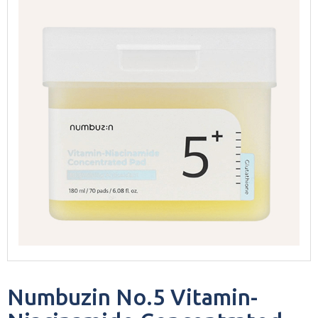
Numbuzin No.5 Vitamin-