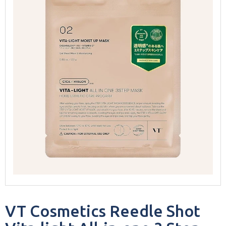
VT Cosmetics Reedle Shot