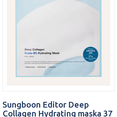
Sungboon Editor Deep
Collagen Hydrating maska 37