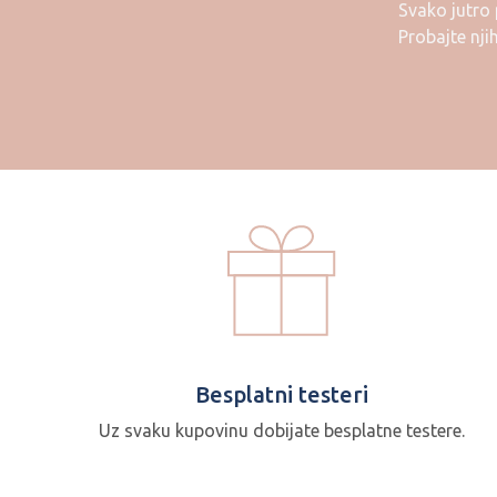
Svako jutro 
Probajte nji
Besplatni testeri
Uz svaku kupovinu dobijate besplatne testere.