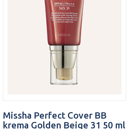
Missha Perfect Cover BB
krema Golden Beige 31 50 ml