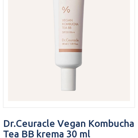
Dr.Ceuracle Vegan Kombucha
Tea BB krema 30 ml