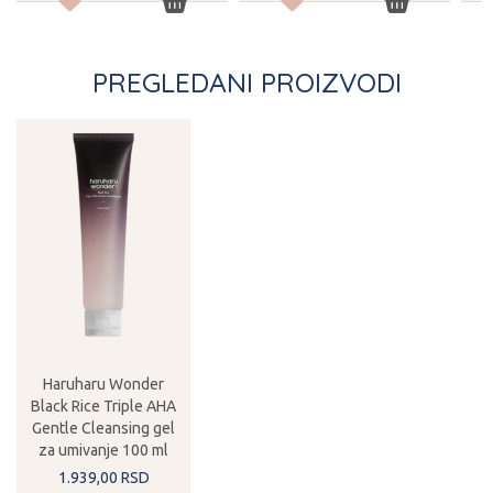
PREGLEDANI PROIZVODI
Haruharu Wonder
Black Rice Triple AHA
Gentle Cleansing gel
za umivanje 100 ml
1.939,
00
RSD