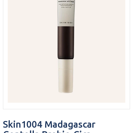
Skin1004 Madagascar