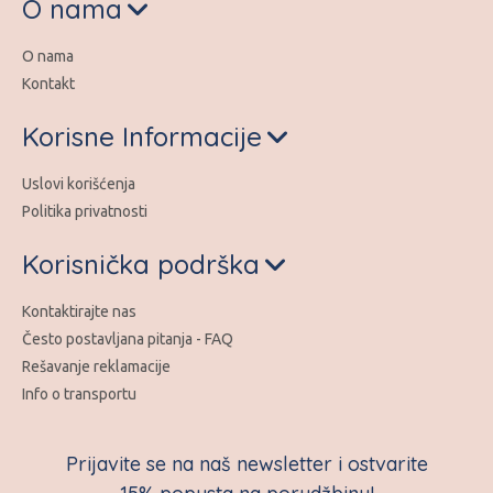
O nama
O nama
Kontakt
Korisne Informacije
Uslovi korišćenja
Politika privatnosti
Korisnička podrška
Kontaktirajte nas
Često postavljana pitanja - FAQ
Rešavanje reklamacije
Info o transportu
Prijavite se na naš newsletter i ostvarite