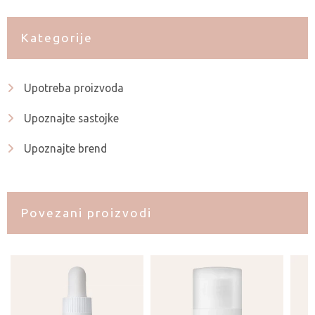
Kategorije
Upotreba proizvoda
Upoznajte sastojke
Upoznajte brend
Povezani proizvodi