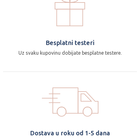
Besplatni testeri
Uz svaku kupovinu dobijate besplatne testere.
Dostava u roku od 1-5 dana