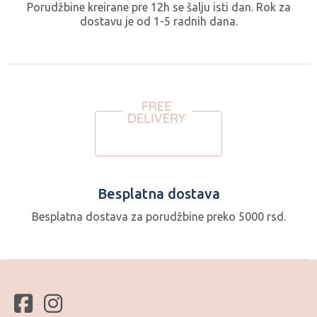
Porudžbine kreirane pre 12h se šalju isti dan. Rok za
dostavu je od 1-5 radnih dana.
Besplatna dostava
Besplatna dostava za porudžbine preko 5000 rsd.