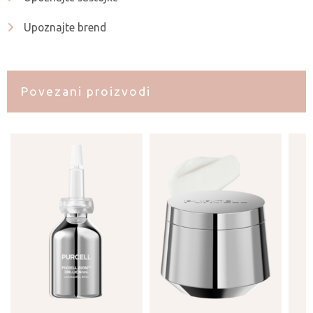
Upoznajte brend
Povezani proizvodi