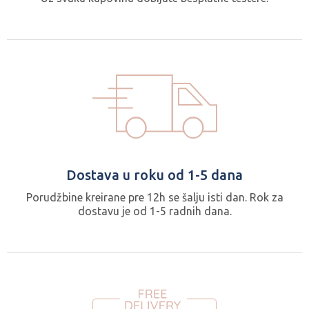
Dostava u roku od 1-5 dana
Porudžbine kreirane pre 12h se šalju isti dan. Rok za
dostavu je od 1-5 radnih dana.