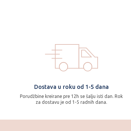
Dostava u roku od 1-5 dana
Porudžbine kreirane pre 12h se šalju isti dan. Rok
za dostavu je od 1-5 radnih dana.