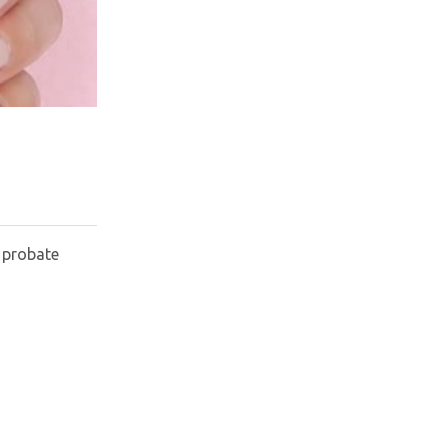
a probate