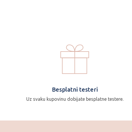
Besplatni testeri
Uz svaku kupovinu dobijate besplatne testere.